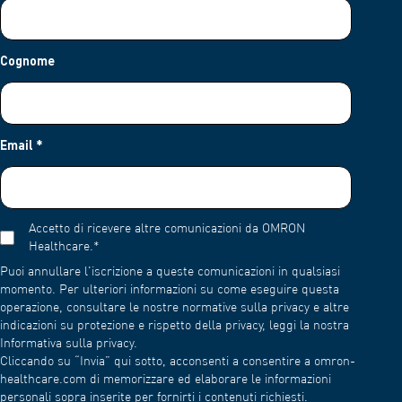
Cognome
Email
*
Accetto di ricevere altre comunicazioni da OMRON
Healthcare.
*
Puoi annullare l'iscrizione a queste comunicazioni in qualsiasi
momento. Per ulteriori informazioni su come eseguire questa
operazione, consultare le nostre normative sulla privacy e altre
indicazioni su protezione e rispetto della privacy, leggi la nostra
Informativa sulla privacy.
Cliccando su “Invia” qui sotto, acconsenti a consentire a omron-
healthcare.com di memorizzare ed elaborare le informazioni
personali sopra inserite per fornirti i contenuti richiesti.