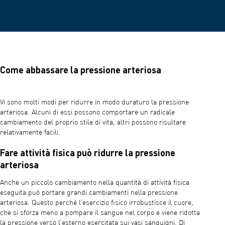
Come abbassare la pressione arteriosa
Vi sono molti modi per ridurre in modo duraturo la pressione
arteriosa. Alcuni di essi possono comportare un radicale
cambiamento del proprio stile di vita, altri possono risultare
relativamente facili.
Fare attività fisica può ridurre la pressione
arteriosa
Anche un piccolo cambiamento nella quantità di attività fisica
eseguita può portare grandi cambiamenti nella pressione
arteriosa. Questo perché l’esercizio fisico irrobustisce il cuore,
che si sforza meno a pompare il sangue nel corpo e viene ridotta
la pressione verso l’esterno esercitata sui vasi sanguigni. Di