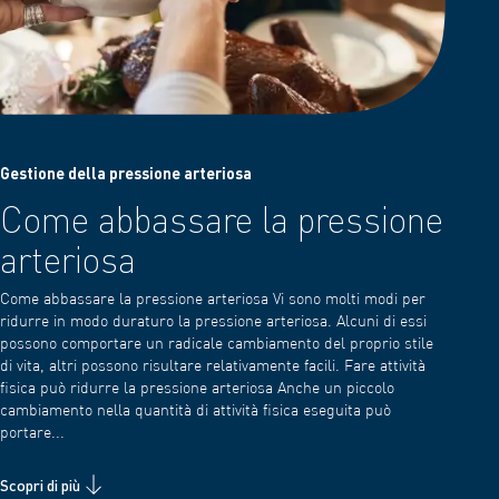
Gestione della pressione arteriosa
Come abbassare la pressione
arteriosa
Come abbassare la pressione arteriosa Vi sono molti modi per
ridurre in modo duraturo la pressione arteriosa. Alcuni di essi
possono comportare un radicale cambiamento del proprio stile
di vita, altri possono risultare relativamente facili. Fare attività
fisica può ridurre la pressione arteriosa Anche un piccolo
cambiamento nella quantità di attività fisica eseguita può
portare...
Scopri di più