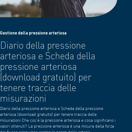
Gestione della pressione arteriosa
Diario della pressione
arteriosa e Scheda della
pressione arteriosa
(download gratuito) per
tenere traccia delle
misurazioni
Diario della pressione arteriosa e Scheda della pressione
arteriosa (download gratuito) per tenere traccia delle
misurazioni Che cos’è la pressione arteriosa e cosa significano i
valori ottenuti? La pressione arteriosa è una misura della forza