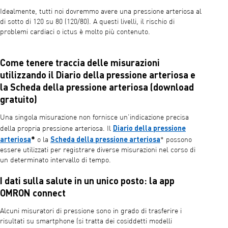
Idealmente, tutti noi dovremmo avere una pressione arteriosa al
di sotto di 120 su 80 (120/80). A questi livelli, il rischio di
problemi cardiaci o ictus è molto più contenuto.
Come tenere traccia delle misurazioni
utilizzando il Diario della pressione arteriosa e
la Scheda della pressione arteriosa (download
gratuito)
Una singola misurazione non fornisce un’indicazione precisa
Diario della pressione
della propria pressione arteriosa. Il
arteriosa
*
Scheda della pressione arteriosa
o la
* possono
essere utilizzati per registrare diverse misurazioni nel corso di
un determinato intervallo di tempo.
I dati sulla salute in un unico posto: la app
OMRON connect
Alcuni misuratori di pressione sono in grado di trasferire i
risultati su smartphone (si tratta dei cosiddetti modelli