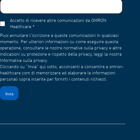
Accetto di ricevere altre comunicazioni da OMRON
Healthcare.
*
Puoi annullare l'iscrizione a queste comunicazioni in qualsiasi
momento. Per ulteriori informazioni su come eseguire questa
operazione, consultare le nostre normative sulla privacy e altre
indicazioni su protezione e rispetto della privacy, leggi la nostra
Informativa sulla privacy.
Cliccando su “Invia” qui sotto, acconsenti a consentire a omron-
healthcare.com di memorizzare ed elaborare le informazioni
personali sopra inserite per fornirti i contenuti richiesti.