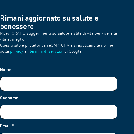
Rimani aggiornato su salute e
benessere
Ricevi GRATIS suggerimenti su salute e stile di vita per vivere la
vita al meglio.
Questo sito è protetto da reCAPTCHA e si applicano le norme
sulla
privacy
e i
termini di servizio
di Google.
Nome
Cognome
Email
*