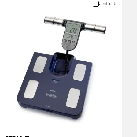
Confronta