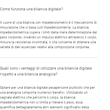
Come funziona una bilancia digitale?
Il cuore di una bilancia con impedenziometro è il meccanismo di
misurazione che si basa sull'impedenziometria. La bilancia
impedenziometrica supera i limiti della mera determinazione del
peso corporeo; inviando un impulso elettrico attraverso il corpo,
misura la resistenza incontrata, il che consente di ottenere una
varietà di dati essenziali relativi alla composizione corporea.
Quali sono i vantaggi di utilizzare una bilancia digitale
rispetto a una bilancia analogica?
Optare per una bilancia digitale pesapersone piuttosto che per
una analogica comporta numerosi benefici. Utilizzando un
segnale elettrico che percorre il corpo, la bilancia
impedenziometrica non si limita a rilevare il peso; essa
quantifica dettagliatamente altri elementi significativi della