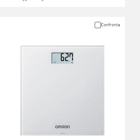
Confronta