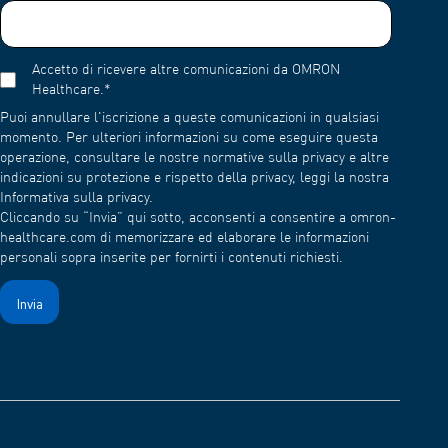
Accetto di ricevere altre comunicazioni da OMRON
Healthcare.
*
Puoi annullare l'iscrizione a queste comunicazioni in qualsiasi
momento. Per ulteriori informazioni su come eseguire questa
operazione, consultare le nostre normative sulla privacy e altre
indicazioni su protezione e rispetto della privacy, leggi la nostra
Informativa sulla privacy.
Cliccando su “Invia” qui sotto, acconsenti a consentire a omron-
healthcare.com di memorizzare ed elaborare le informazioni
personali sopra inserite per fornirti i contenuti richiesti.