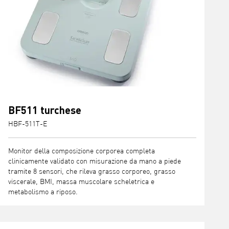
BF511 turchese
HBF-511T-E
Monitor della composizione corporea completa
clinicamente validato con misurazione da mano a piede
tramite 8 sensori, che rileva grasso corporeo, grasso
viscerale, BMI, massa muscolare scheletrica e
metabolismo a riposo.