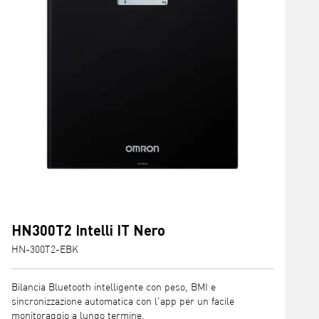
HN300T2 Intelli IT Nero
HN-300T2-EBK
Bilancia Bluetooth intelligente con peso, BMI e
sincronizzazione automatica con l'app per un facile
monitoraggio a lungo termine.