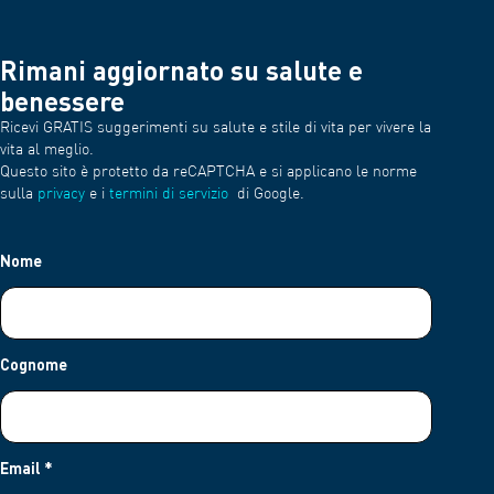
Rimani aggiornato su salute e
benessere
Ricevi GRATIS suggerimenti su salute e stile di vita per vivere la
vita al meglio.
Questo sito è protetto da reCAPTCHA e si applicano le norme
sulla
privacy
e i
termini di servizio
di Google.
Nome
Cognome
Email
*