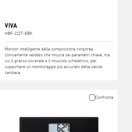
VIVA
HBF-222T-EBK
Monitor intelligente della composizione corporea
clinicamente validato che misura sei parametri chiave, tra
cui il grasso viscerale e il muscolo scheletrico, per
supportare un monitoraggio più accurato della salute
cardiaca.
Confronta