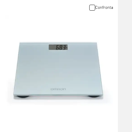
Confronta