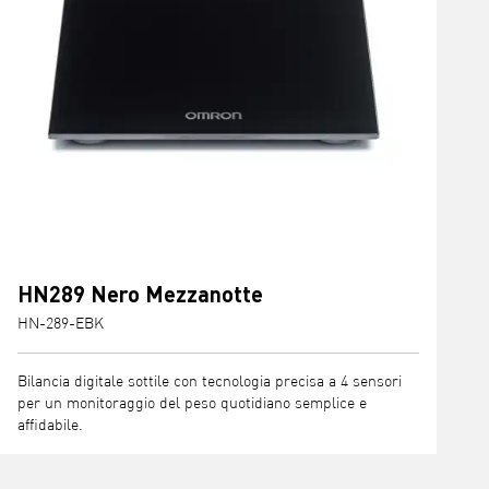
HN289 Nero Mezzanotte
HN-289-EBK
Bilancia digitale sottile con tecnologia precisa a 4 sensori
per un monitoraggio del peso quotidiano semplice e
affidabile.