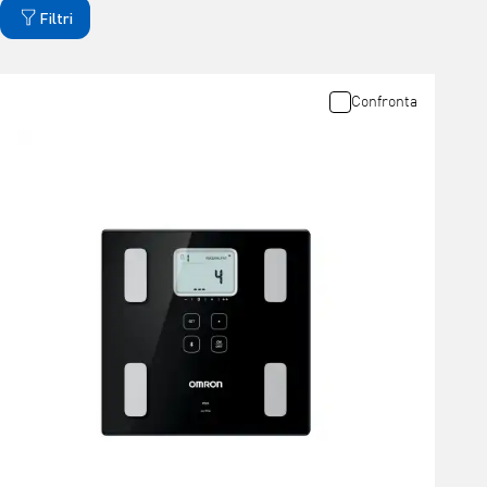
Filtri
Confronta