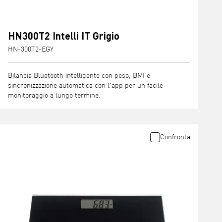
HN300T2 Intelli IT Grigio
HN-300T2-EGY
Bilancia Bluetooth intelligente con peso, BMI e
sincronizzazione automatica con l'app per un facile
monitoraggio a lungo termine.
Confronta