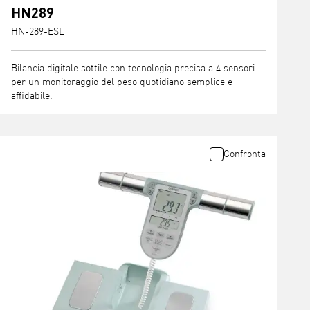
HN289
HN-289-ESL
Bilancia digitale sottile con tecnologia precisa a 4 sensori
per un monitoraggio del peso quotidiano semplice e
affidabile.
Confronta