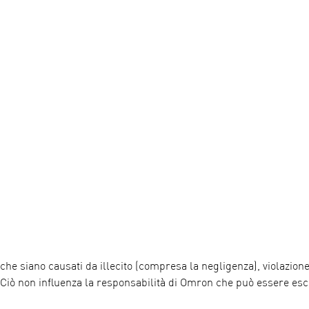
che siano causati da illecito (compresa la negligenza), violazione
Ciò non influenza la responsabilità di Omron che può essere escl