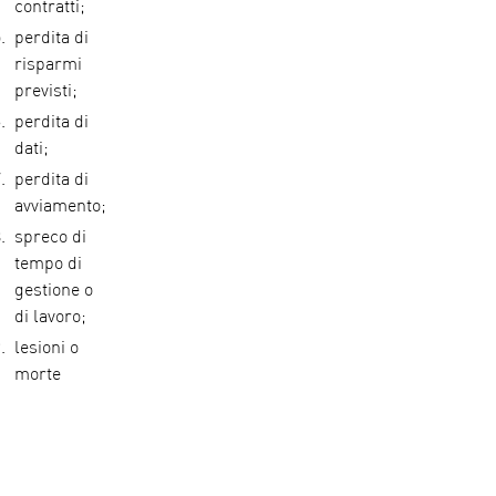
contratti;
perdita di
risparmi
previsti;
perdita di
dati;
perdita di
avviamento;
spreco di
tempo di
gestione o
di lavoro;
lesioni o
morte