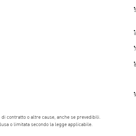
 di contratto o altre cause, anche se prevedibili.
usa o limitata secondo la legge applicabile.