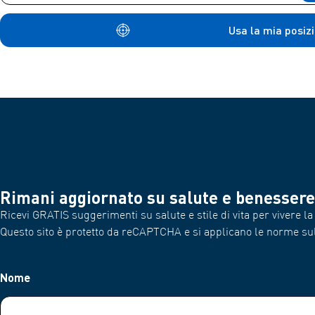
Usa la mia posiz
Rimani aggiornato su salute e benessere
Ricevi GRATIS suggerimenti su salute e stile di vita per vivere la 
Questo sito è protetto da reCAPTCHA e si applicano le norme su
Nome