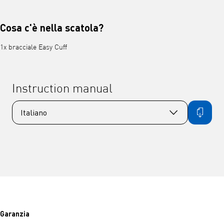
Cosa c'è nella scatola?
1x bracciale Easy Cuff
Instruction manual
Garanzia