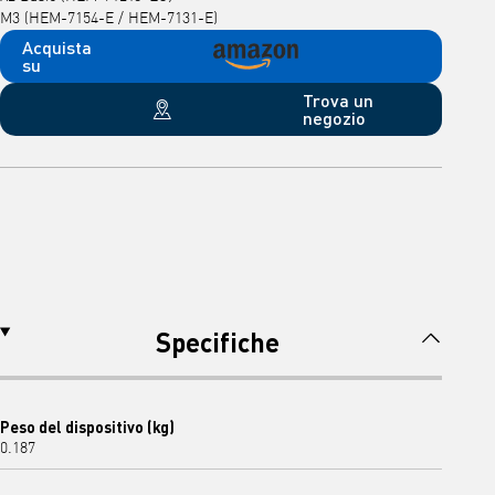
M3 (HEM-7154-E / HEM-7131-E)
Acquista
su
Trova un
negozio
Specifiche
Peso del dispositivo (kg)
0.187