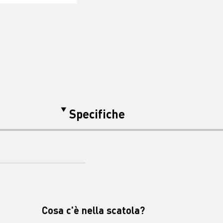
Specifiche
Cosa c'è nella scatola?