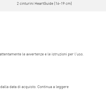
2 cinturini HeartGuide (16-19 cm)
 attentamente le avvertenze e le istruzioni per l'uso.
alla data di acquisto. Continua a leggere