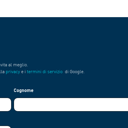
vita al meglio.
lla
privacy
e i
termini di servizio
di Google.
Cognome