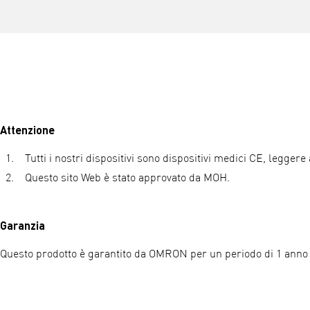
Attenzione
Tutti i nostri dispositivi sono dispositivi medici CE, leggere
Questo sito Web è stato approvato da MOH.
Garanzia
Questo prodotto è garantito da OMRON per un periodo di 1 anno d