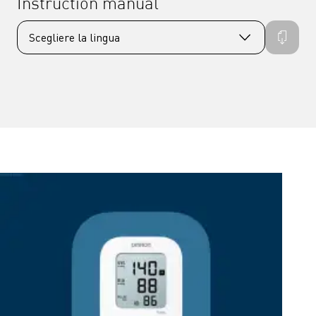
Instruction manual