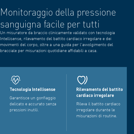
Monitoraggio della pressione
sanguigna facile per tutti
Un misuratore da braccio clinicamente validato con tecnologia
Intellisense, rilevamento del battito cardiaco irregolare e dei
movimenti del corpo, oltre a una guida per l'avvolgimento del
bracciale per misurazioni quotidiane affidabili a casa.
Tecnologia Intellisense
Rilevamento del battito
cardiaco irregolare
Garantisce un gonfiaggio
delicato e accurato senza
Rileva il battito cardiaco
pressioni inutili.
irregolare durante le
misurazioni di routine.