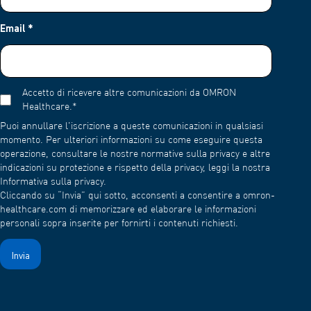
Email
*
Accetto di ricevere altre comunicazioni da OMRON
Healthcare.
*
Puoi annullare l'iscrizione a queste comunicazioni in qualsiasi
momento. Per ulteriori informazioni su come eseguire questa
operazione, consultare le nostre normative sulla privacy e altre
indicazioni su protezione e rispetto della privacy, leggi la nostra
Informativa sulla privacy.
Cliccando su “Invia” qui sotto, acconsenti a consentire a omron-
healthcare.com di memorizzare ed elaborare le informazioni
personali sopra inserite per fornirti i contenuti richiesti.