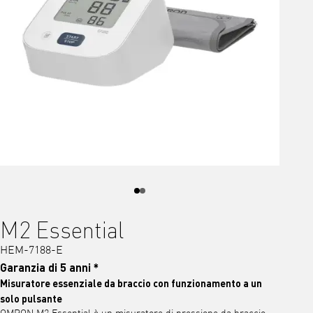
M2 Essential
HEM-7188-E
Garanzia di 5 anni *
Misuratore essenziale da braccio con funzionamento a un
solo pulsante