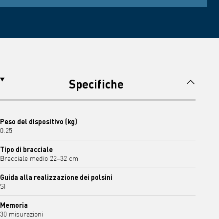
Specifiche
Peso del dispositivo (kg)
0.25
Tipo di bracciale
Bracciale medio 22–32 cm
Guida alla realizzazione dei polsini
Sì
Memoria
30 misurazioni