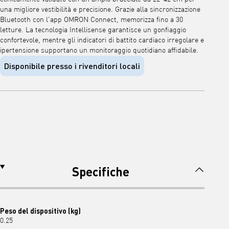
una migliore vestibilità e precisione. Grazie alla sincronizzazione
Bluetooth con l'app OMRON Connect, memorizza fino a 30
letture. La tecnologia Intellisense garantisce un gonfiaggio
confortevole, mentre gli indicatori di battito cardiaco irregolare e
ipertensione supportano un monitoraggio quotidiano affidabile.
Disponibile presso i rivenditori locali
Specifiche
Peso del dispositivo (kg)
0.25