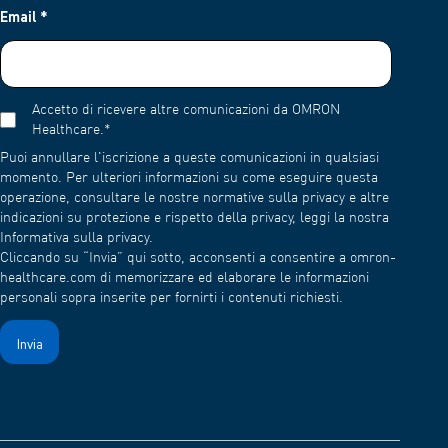
Email
*
Accetto di ricevere altre comunicazioni da OMRON
Healthcare.
*
Puoi annullare l'iscrizione a queste comunicazioni in qualsiasi
momento. Per ulteriori informazioni su come eseguire questa
operazione, consultare le nostre normative sulla privacy e altre
indicazioni su protezione e rispetto della privacy, leggi la nostra
Informativa sulla privacy.
Cliccando su “Invia” qui sotto, acconsenti a consentire a omron-
healthcare.com di memorizzare ed elaborare le informazioni
personali sopra inserite per fornirti i contenuti richiesti.