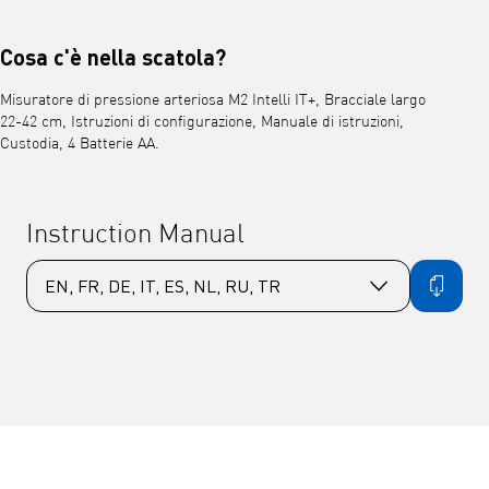
Cosa c'è nella scatola?
Misuratore di pressione arteriosa M2 Intelli IT+, Bracciale largo
22-42 cm, Istruzioni di configurazione, Manuale di istruzioni,
Custodia, 4 Batterie AA.
Instruction Manual