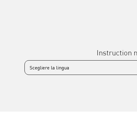
Instruction