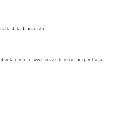
alla data di acquisto.
 attentamente le avvertenze e le istruzioni per l'uso.