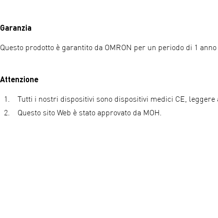
Garanzia
Questo prodotto è garantito da OMRON per un periodo di 1 anno d
Attenzione
Tutti i nostri dispositivi sono dispositivi medici CE, leggere
Questo sito Web è stato approvato da MOH.