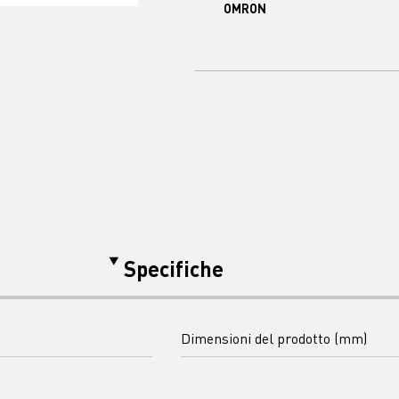
OMRON
Specifiche
Dimensioni del prodotto (mm)