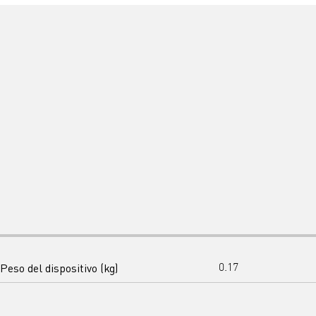
Peso del dispositivo (kg)
0.17