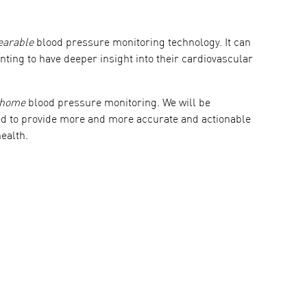
earable
blood pressure monitoring technology. It can
anting to have deeper insight into their cardiovascular
home
blood pressure monitoring. We will be
d to provide more and more accurate and actionable
ealth.